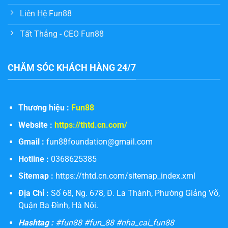
Liên Hệ Fun88
Tất Thắng - CEO Fun88
CHĂM SÓC KHÁCH HÀNG 24/7
Thương hiệu :
Fun88
Website :
https://thtd.cn.com/
Gmail :
fun88foundation@gmail.com
Hotline :
0368625385
Sitemap :
https://thtd.cn.com/sitemap_index.xml
Địa Chỉ :
Số 68, Ng. 678, Đ. La Thành, Phường Giảng Võ,
Quận Ba Đình, Hà Nội.
Hashtag :
#fun88 #fun_88 #nha_cai_fun88