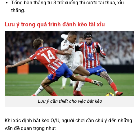
Tổng bàn thắng từ 3 trở xuống thì cược tài thua, xỉu
thắng.
Lưu ý trong quá trình đánh kèo tài xỉu
Lưu ý cần thiết cho việc bắt kèo
Khi xác định bắt kèo O/U, người chơi cần chú ý đến những
vấn đề quan trọng như: