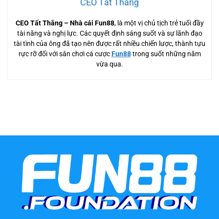
CEO Tất Thắng
CEO Tất Thắng
– Nhà cái Fun88
, là một vị chủ tịch trẻ tuổi đầy
tài năng và nghị lực. Các quyết định sáng suốt và sự lãnh đạo
tài tình của ông đã tạo nên được rất nhiều chiến lược, thành tựu
rực rỡ đối với sân chơi cá cược
Fun88
trong suốt những năm
vừa qua.