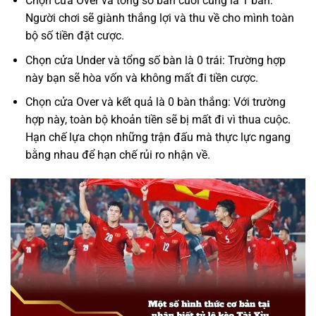
Chọn cửa Over và tổng số bàn cuối cùng là 1 bàn:
Người chơi sẽ giành thắng lợi và thu về cho mình toàn
bộ số tiền đặt cược.
Chọn cửa Under và tổng số bàn là 0 trái: Trường hợp
này bạn sẽ hòa vốn và không mất đi tiền cược.
Chọn cửa Over và kết quả là 0 bàn thắng: Với trường
hợp này, toàn bộ khoản tiền sẽ bị mất đi vì thua cuộc.
Hạn chế lựa chọn những trận đấu mà thực lực ngang
bằng nhau để hạn chế rủi ro nhận về.