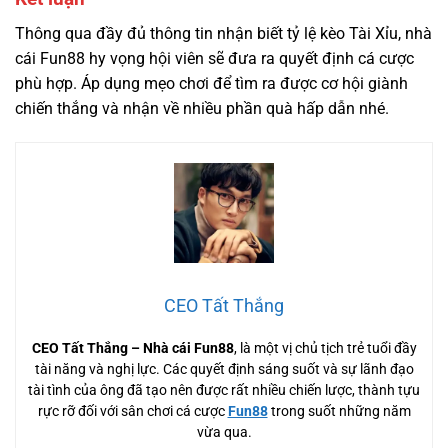
Thông qua đầy đủ thông tin nhận biết tỷ lệ kèo Tài Xỉu, nhà
cái Fun88 hy vọng hội viên sẽ đưa ra quyết định cá cược
phù hợp. Áp dụng mẹo chơi để tìm ra được cơ hội giành
chiến thắng và nhận về nhiều phần quà hấp dẫn nhé.
CEO Tất Thắng
CEO Tất Thắng
– Nhà cái Fun88
, là một vị chủ tịch trẻ tuổi đầy
tài năng và nghị lực. Các quyết định sáng suốt và sự lãnh đạo
tài tình của ông đã tạo nên được rất nhiều chiến lược, thành tựu
rực rỡ đối với sân chơi cá cược
Fun88
trong suốt những năm
vừa qua.