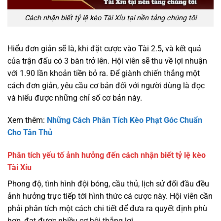
Cách nhận biết tỷ lệ kèo Tài Xỉu tại nền tảng chúng tôi
Hiểu đơn giản sẽ là, khi đặt cược vào Tài 2.5, và kết quả
của trận đấu có 3 bàn trở lên. Hội viên sẽ thu về lợi nhuận
với 1.90 lần khoản tiền bỏ ra. Để giành chiến thắng một
cách đơn giản, yêu cầu cơ bản đối với người dùng là đọc
và hiểu được những chỉ số cơ bản này.
Xem thêm:
Những Cách Phân Tích Kèo Phạt Góc Chuẩn
Cho Tân Thủ
Phân tích yếu tố ảnh hưởng đến cách nhận biết tỷ lệ kèo
Tài Xỉu
Phong độ, tình hình đội bóng, cầu thủ, lịch sử đối đầu đều
ảnh hưởng trực tiếp tới hình thức cá cược này. Hội viên cần
phải phân tích một cách chi tiết để đưa ra quyết định phù
hợp, đạt được nhiều cơ hội thắng lợi.