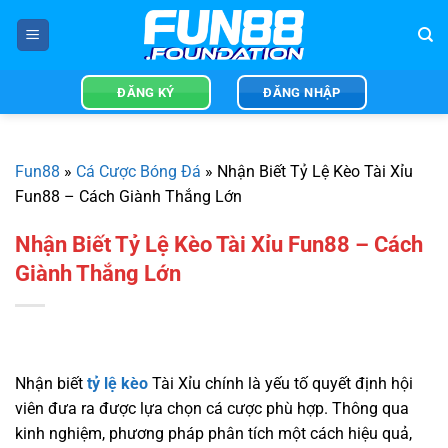
Bỏ
qua
nội
dung
ĐĂNG KÝ
ĐĂNG NHẬP
Fun88
»
Cá Cược Bóng Đá
»
Nhận Biết Tỷ Lệ Kèo Tài Xỉu
Fun88 – Cách Giành Thắng Lớn
Nhận Biết Tỷ Lệ Kèo Tài Xỉu Fun88 – Cách
Giành Thắng Lớn
Nhận biết
tỷ lệ kèo
Tài Xỉu chính là yếu tố quyết định hội
viên đưa ra được lựa chọn cá cược phù hợp. Thông qua
kinh nghiệm, phương pháp phân tích một cách hiệu quả,