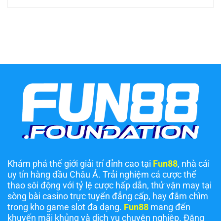
Khám phá thế giới giải trí đỉnh cao tại
Fun88
, nhà cái
uy tín hàng đầu Châu Á. Trải nghiệm cá cược thể
thao sôi động với tỷ lệ cược hấp dẫn, thử vận may tại
sòng bài casino trực tuyến đẳng cấp, hay đắm chìm
trong kho game slot đa dạng.
Fun88
mang đến
khuyến mãi khủng và dịch vụ chuyên nghiệp. Đăng