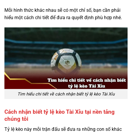
Mỗi hình thức khác nhau sẽ có một chỉ số, bạn cần phải
hiểu một cách chi tiết để đưa ra quyết định phù hợp nhé.
Tìm hiểu chi tiết về cách nhận biết tỷ lệ kèo Tài Xỉu
Cách nhận biết tỷ lệ kèo Tài Xỉu tại nền tảng
chúng tôi
Tỷ lệ kèo này mỗi trận đấu sẽ đưa ra những con số khác